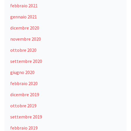
febbraio 2021
gennaio 2021
dicembre 2020
novembre 2020
ottobre 2020
settembre 2020
giugno 2020
febbraio 2020
dicembre 2019
ottobre 2019
settembre 2019
febbraio 2019