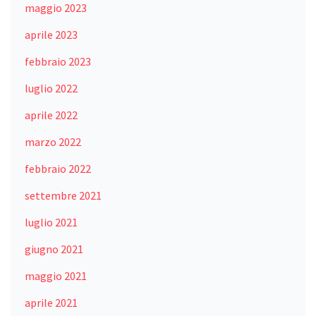
maggio 2023
aprile 2023
febbraio 2023
luglio 2022
aprile 2022
marzo 2022
febbraio 2022
settembre 2021
luglio 2021
giugno 2021
maggio 2021
aprile 2021