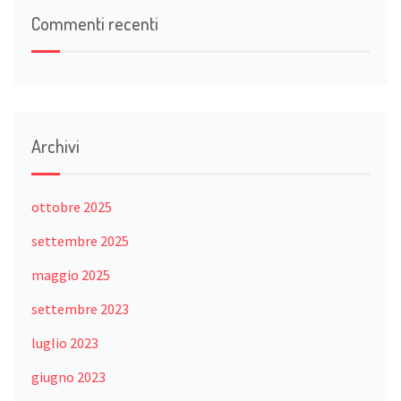
Commenti recenti
Archivi
ottobre 2025
settembre 2025
maggio 2025
settembre 2023
luglio 2023
giugno 2023