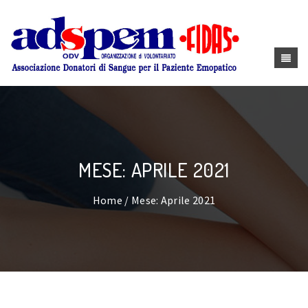
MESE: APRILE 2021
Home
/ Mese: Aprile 2021