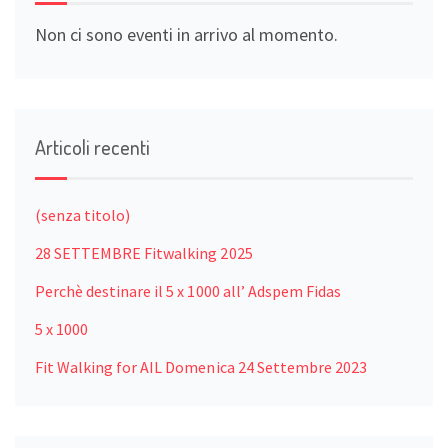
Non ci sono eventi in arrivo al momento.
Articoli recenti
(senza titolo)
28 SETTEMBRE Fitwalking 2025
Perchè destinare il 5 x 1000 all’ Adspem Fidas
5 x 1000
Fit Walking for AIL Domenica 24 Settembre 2023