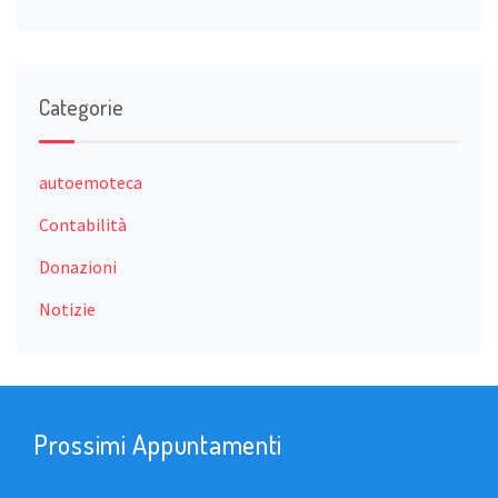
Categorie
autoemoteca
Contabilità
Donazioni
Notizie
Prossimi Appuntamenti