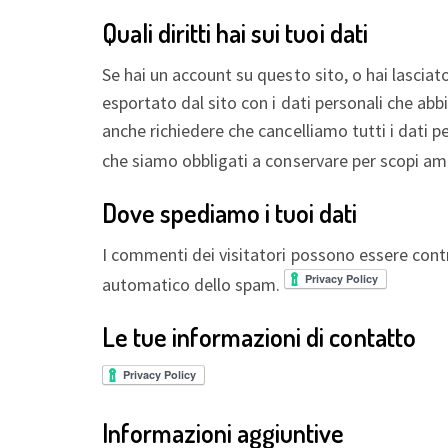
Quali diritti hai sui tuoi dati
Se hai un account su questo sito, o hai lasciat
esportato dal sito con i dati personali che abbi
anche richiedere che cancelliamo tutti i dati p
che siamo obbligati a conservare per scopi ammi
Dove spediamo i tuoi dati
I commenti dei visitatori possono essere contr
automatico dello spam.
Le tue informazioni di contatto
Informazioni aggiuntive