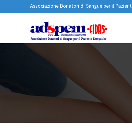
Associazione Donatori di Sangue per il Pazie