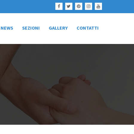
NEWS
SEZIONI
GALLERY
CONTATTI