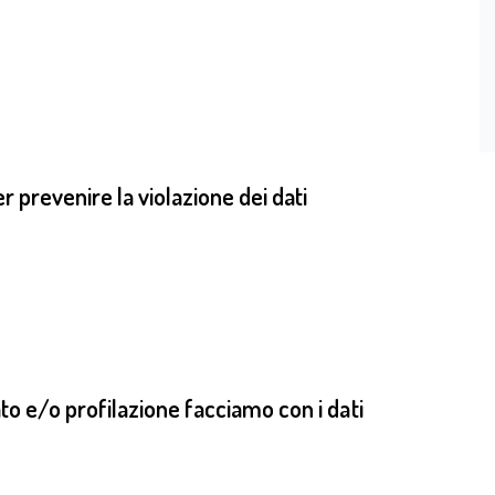
 prevenire la violazione dei dati
o e/o profilazione facciamo con i dati