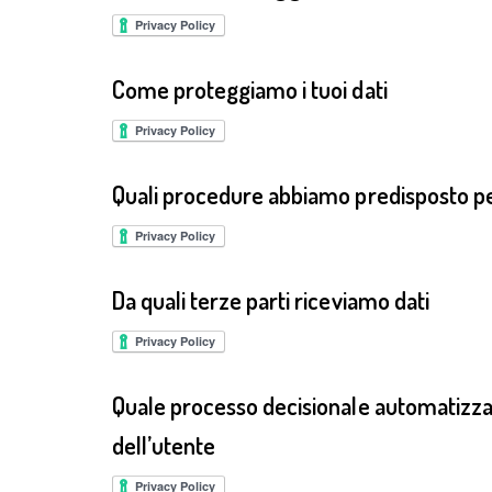
Come proteggiamo i tuoi dati
Quali procedure abbiamo predisposto per
Da quali terze parti riceviamo dati
Quale processo decisionale automatizzat
dell’utente