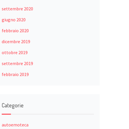
settembre 2020
giugno 2020
febbraio 2020
dicembre 2019
ottobre 2019
settembre 2019
febbraio 2019
Categorie
autoemoteca