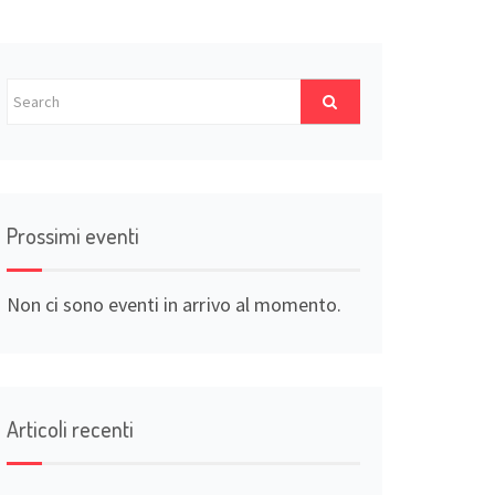
Prossimi eventi
Non ci sono eventi in arrivo al momento.
Articoli recenti