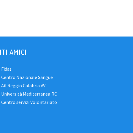
ITI AMICI
Fidas
Centro Nazionale Sangue
Ail Reggio Calabria VV
Università Mediterranea RC
Centro servizi Volontariato