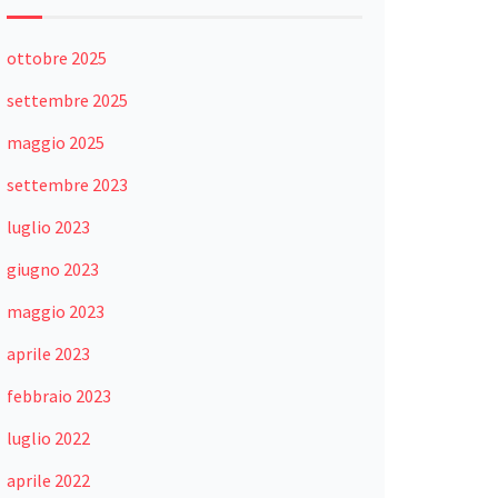
ottobre 2025
settembre 2025
maggio 2025
settembre 2023
luglio 2023
giugno 2023
maggio 2023
aprile 2023
febbraio 2023
luglio 2022
aprile 2022