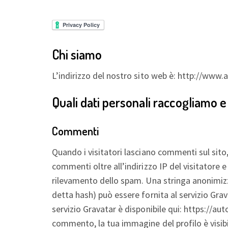
Chi siamo
L’indirizzo del nostro sito web è: http://www.
Quali dati personali raccogliamo e
Commenti
Quando i visitatori lasciano commenti sul sito
commenti oltre all’indirizzo IP del visitatore e 
rilevamento dello spam. Una stringa anonimizza
detta hash) può essere fornita al servizio Grav
servizio Gravatar è disponibile qui: https://a
commento, la tua immagine del profilo è visib