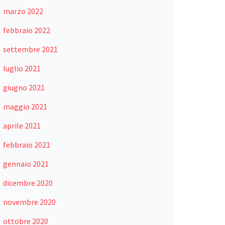
marzo 2022
febbraio 2022
settembre 2021
luglio 2021
giugno 2021
maggio 2021
aprile 2021
febbraio 2021
gennaio 2021
dicembre 2020
novembre 2020
ottobre 2020