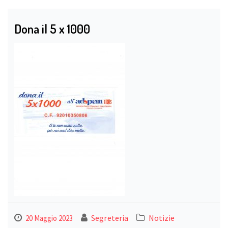
Dona il 5 x 1000
Segreteria
Notizie
20 Maggio 2023