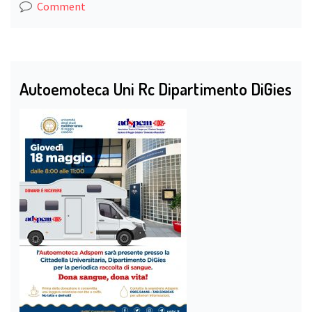
Comment
Autoemoteca Uni Rc Dipartimento DiGies