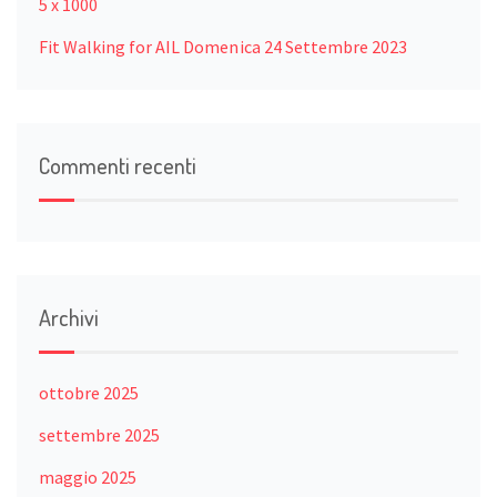
5 x 1000
Fit Walking for AIL Domenica 24 Settembre 2023
Commenti recenti
Archivi
ottobre 2025
settembre 2025
maggio 2025