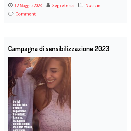
Segreteria
Notizie
12 Maggio 2023
Comment
Campagna di sensibilizzazione 2023