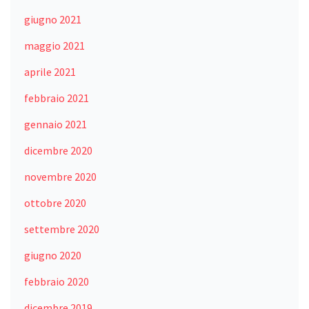
giugno 2021
maggio 2021
aprile 2021
febbraio 2021
gennaio 2021
dicembre 2020
novembre 2020
ottobre 2020
settembre 2020
giugno 2020
febbraio 2020
dicembre 2019