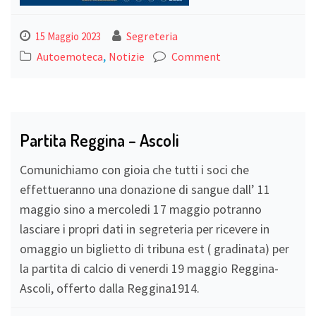
Segreteria
15 Maggio 2023
,
Autoemoteca
Notizie
Comment
Partita Reggina – Ascoli
Comunichiamo con gioia che tutti i soci che
effettueranno una donazione di sangue dall’ 11
maggio sino a mercoledi 17 maggio potranno
lasciare i propri dati in segreteria per ricevere in
omaggio un biglietto di tribuna est ( gradinata) per
la partita di calcio di venerdi 19 maggio Reggina-
Ascoli, offerto dalla Reggina1914.