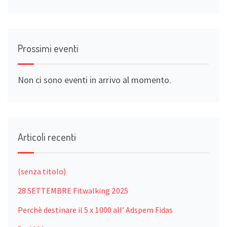
Prossimi eventi
Non ci sono eventi in arrivo al momento.
Articoli recenti
(senza titolo)
28 SETTEMBRE Fitwalking 2025
Perchè destinare il 5 x 1000 all’ Adspem Fidas