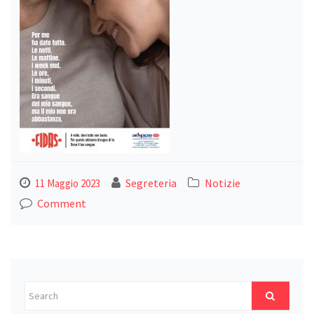
Segreteria
Notizie
11 Maggio 2023
Comment