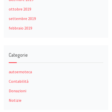
ottobre 2019
settembre 2019
febbraio 2019
Categorie
autoemoteca
Contabilità
Donazioni
Notizie