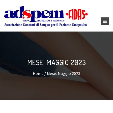
MESE: MAGGIO 2023
Home
/ Mese: Maggio 2023