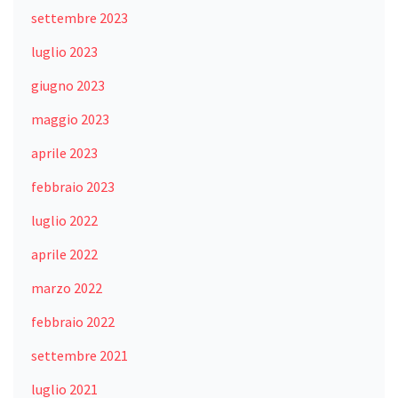
settembre 2023
luglio 2023
giugno 2023
maggio 2023
aprile 2023
febbraio 2023
luglio 2022
aprile 2022
marzo 2022
febbraio 2022
settembre 2021
luglio 2021