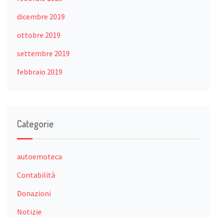
dicembre 2019
ottobre 2019
settembre 2019
febbraio 2019
Categorie
autoemoteca
Contabilità
Donazioni
Notizie