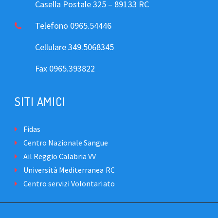
Casella Postale 325 – 89133 RC
Telefono 0965.54446
Cellulare 349.5068345
Fax 0965.393822
SITI AMICI
Fidas
Centro Nazionale Sangue
Ail Reggio Calabria VV
Università Mediterranea RC
Centro servizi Volontariato