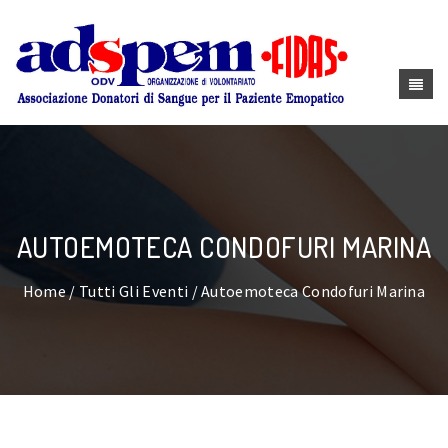
AUTOEMOTECA CONDOFURI MARINA
Home
/
Tutti Gli Eventi
/ Autoemoteca Condofuri Marina