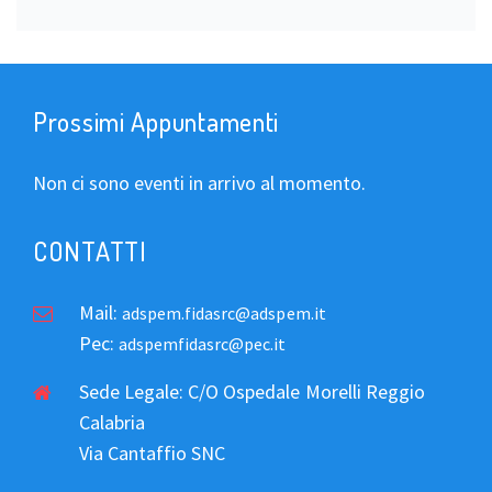
Prossimi Appuntamenti
Non ci sono eventi in arrivo al momento.
CONTATTI
Mail:
adspem.fidasrc@adspem.it
Pec:
adspemfidasrc@pec.it
Sede Legale: C/O Ospedale Morelli Reggio
Calabria
Via Cantaffio SNC