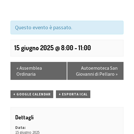
Questo evento è passato.
15 giugno 2025 @ 8:00
-
11:00
«
Assemblea
Autoemoteca San
Ordinaria
Giovanni di Pellaro
»
+ GOOGLE CALENDAR
+ ESPORTA ICAL
Dettagli
Data:
15 giugno 2025