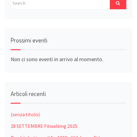
Prossimi eventi
Non ci sono eventi in arrivo al momento.
Articoli recenti
(senza titolo)
28 SETTEMBRE Fitwalking 2025