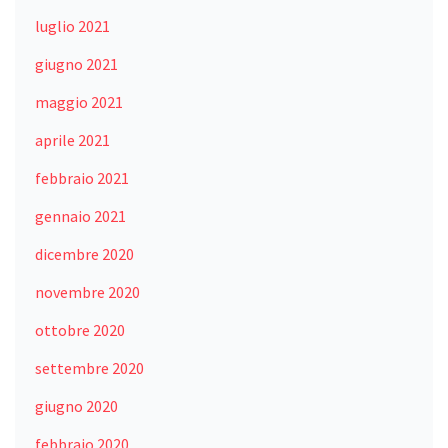
luglio 2021
giugno 2021
maggio 2021
aprile 2021
febbraio 2021
gennaio 2021
dicembre 2020
novembre 2020
ottobre 2020
settembre 2020
giugno 2020
febbraio 2020