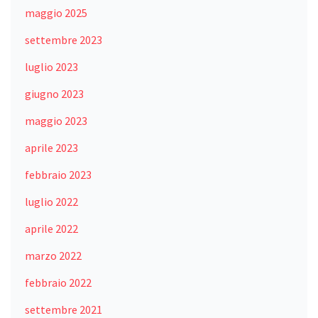
maggio 2025
settembre 2023
luglio 2023
giugno 2023
maggio 2023
aprile 2023
febbraio 2023
luglio 2022
aprile 2022
marzo 2022
febbraio 2022
settembre 2021