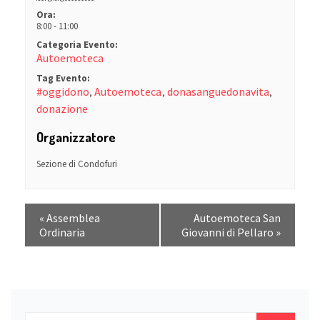
Ora:
8:00 - 11:00
Categoria Evento:
Autoemoteca
Tag Evento:
#oggidono
Autoemoteca
donasanguedonavita
,
,
,
donazione
Organizzatore
Sezione di Condofuri
«
Assemblea
Autoemoteca San
Ordinaria
Giovanni di Pellaro
»