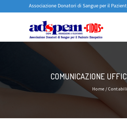
Associazione Donatori di Sangue per il Pazie
COMUNICAZIONE UFFICI
Home
/
Contabil