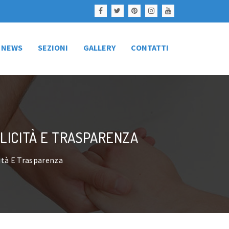
NEWS
SEZIONI
GALLERY
CONTATTI
BLICITÀ E TRASPARENZA
cità E Trasparenza