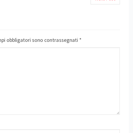
pi obbligatori sono contrassegnati
*