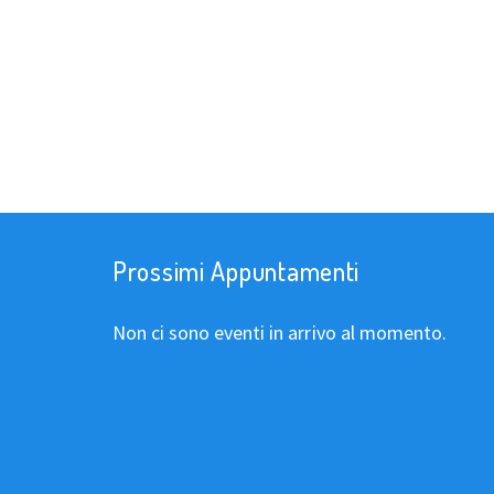
Prossimi Appuntamenti
Non ci sono eventi in arrivo al momento.