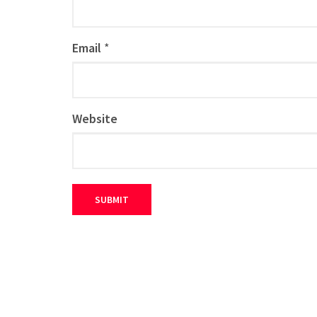
Email
*
Website