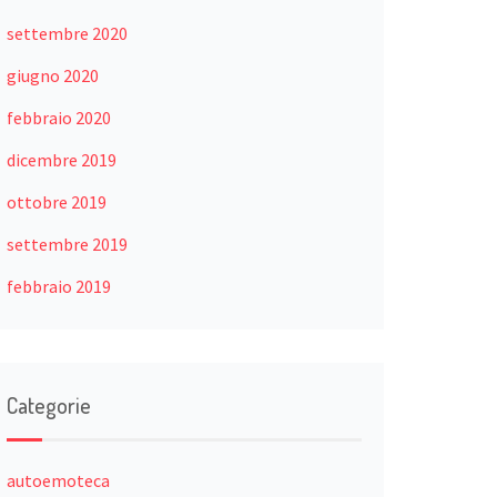
settembre 2020
giugno 2020
febbraio 2020
dicembre 2019
ottobre 2019
settembre 2019
febbraio 2019
Categorie
autoemoteca