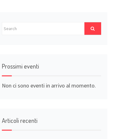
Prossimi eventi
Non ci sono eventi in arrivo al momento.
Articoli recenti