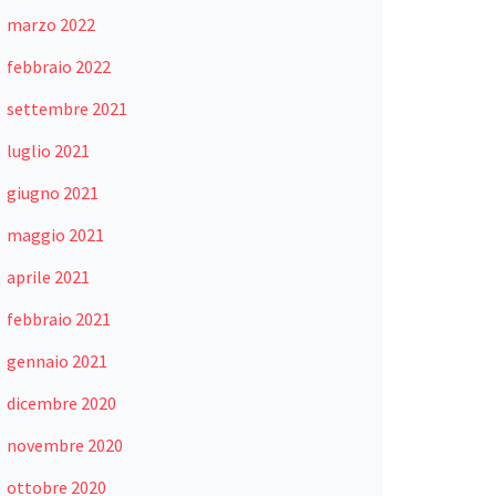
marzo 2022
febbraio 2022
settembre 2021
luglio 2021
giugno 2021
maggio 2021
aprile 2021
febbraio 2021
gennaio 2021
dicembre 2020
novembre 2020
ottobre 2020