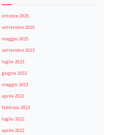
ottobre 2025
settembre 2025
maggio 2025
settembre 2023
luglio 2023
giugno 2023
maggio 2023
aprile 2023
febbraio 2023
luglio 2022
aprile 2022