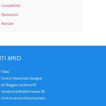
Contabilità
Donazioni
Notizie
ITI AMICI
Fidas
Centro Nazionale Sangue
Ail Reggio Calabria VV
Università Mediterranea RC
Centro servizi Volontariato